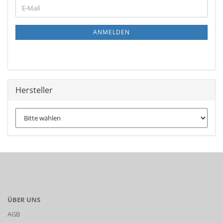
ANMELDEN
Hersteller
ÜBER UNS
AGB