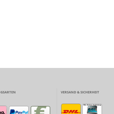
GSARTEN
VERSAND & SICHERHEIT