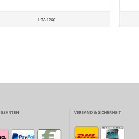
LGA 1200
GSARTEN
VERSAND & SICHERHEIT