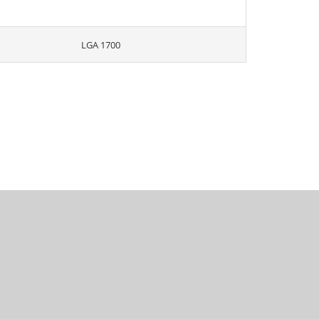
LGA 1700